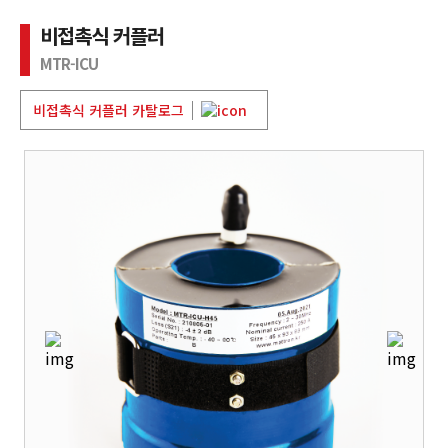
비접촉식 커플러
MTR-ICU
비접촉식 커플러 카탈로그