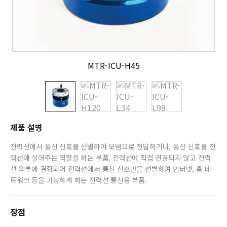
MTR-ICU-H45
제품 설명
전력선에서 통신 신호를 선별하여 모뎀으로 전달하거나, 통신 신호를 전
력선에 실어주는 역할을 하는 부품. 전력선에 직접 연결되지 않고 전력
선 외부에 결합되어 전력선에서 통신 신호만을 선별하여 인터넷, 홈 네
트워크 등을 가능하게 하는 전력선 통신용 부품.
장점