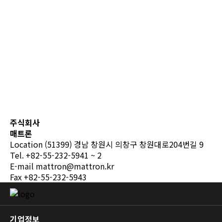
주식회사
매트론
Location
(51399) 경남 창원시 의창구 창원대로204번길 9
Tel.
+82-55-232-5941 ~ 2
E-mail
mattron@mattron.kr
Fax
+82-55-232-5943
기업정보